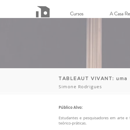
Cursos
A Casa Re
TABLEAUT VIVANT: uma n
Simone Rodrigues
Público Alvo:
Estudantes e pesquisadores em arte e 
teórico-práticas.