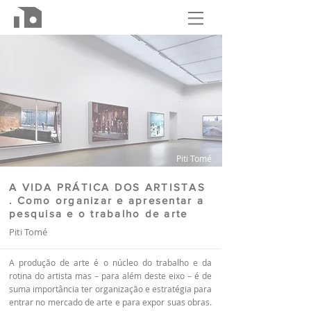
Piti Tomé
A VIDA PRÁTICA DOS ARTISTAS
. Como organizar e apresentar a
pesquisa e o trabalho de arte
Piti Tomé
A produção de arte é o núcleo do trabalho e da
rotina do artista mas – para além deste eixo – é de
suma importância ter organização e estratégia para
entrar no mercado de arte e para expor suas obras.