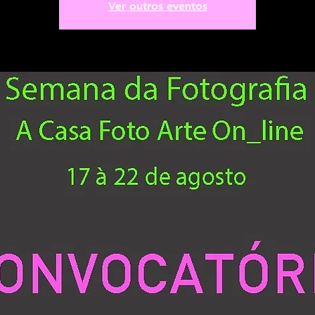
Ver outros eventos